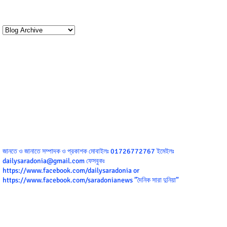
জানতে ও জানাতে সম্পাদক ও প্রকাশক মোবাইলঃ 01726772767 ইমেইলঃ
dailysaradonia@gmail.com ফেসবুকঃ
https://www.facebook.com/dailysaradonia or
https://www.facebook.com/saradonianews ”দৈনিক সারা দুনিয়া”