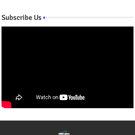
Subscribe Us