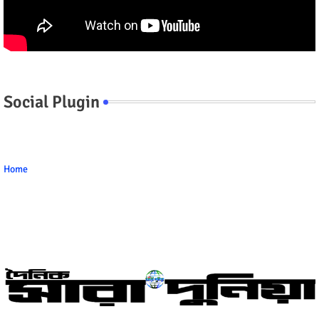
Social Plugin
Home