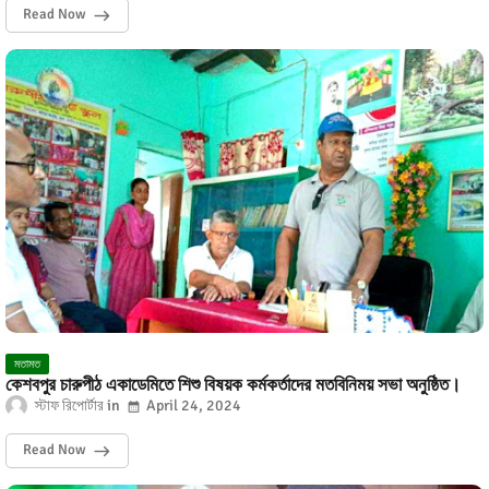
Read Now
মতামত
কেশবপুর চারুপীঠ একাডেমিতে শিশু বিষয়ক কর্মকর্তাদের মতবিনিময় সভা অনুষ্ঠিত।
স্টাফ রিপোর্টার
April 24, 2024
Read Now