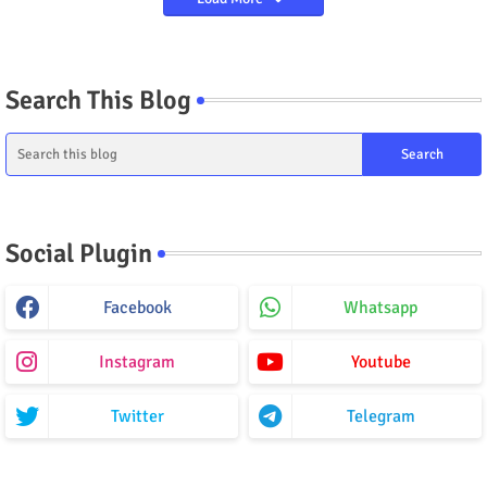
Search This Blog
Social Plugin
Facebook
Whatsapp
Instagram
Youtube
Twitter
Telegram