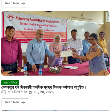
Read Now
স্বাস্থ্য ও চিকিৎসা
কেশবপুরে দুই দিনব্যাপী মানসিক স্বাস্থ্য বিষয়ক কর্মশালা অনুষ্ঠিত।
স্টাফ রিপোর্টার
July 20, 2026
Read Now