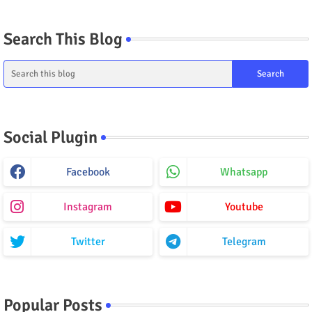
Search This Blog
Social Plugin
Facebook
Whatsapp
Instagram
Youtube
Twitter
Telegram
Popular Posts