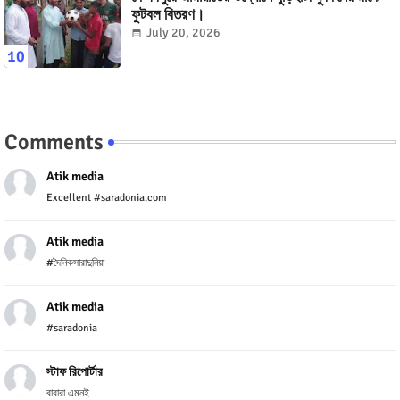
ফুটবল বিতরণ।
July 20, 2026
Comments
Atik media
Excellent #saradonia.com
Atik media
#দৈনিকসারাদুনিয়া
Atik media
#saradonia
স্টাফ রিপোর্টার
বাবারা এমনই