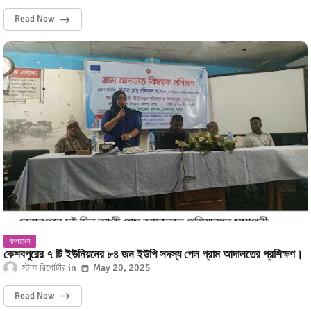
Read Now
বাংলাদেশ
কেশবপুরের ৭ টি ইউনিয়নের ৮৪ জন ইউপি সদস্য পেল গ্রাম আদালতের প্রশিক্ষণ।
স্টাফ রিপোর্টার
May 20, 2025
Read Now