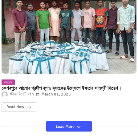
জনসেবা
কেশবপুরে আলোর প্রদীপ ব্লাড ব্যাংকের উদ্যোগে ইফতার সামগ্রী বিতরণ।
স্টাফ রিপোর্টার
March 01, 2025
Read Now
Load More