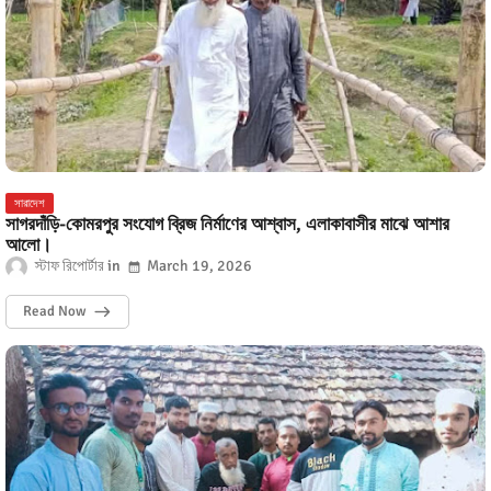
সারাদেশ
সাগরদাঁড়ি-কোমরপুর সংযোগ ব্রিজ নির্মাণের আশ্বাস, এলাকাবাসীর মাঝে আশার
আলো।
স্টাফ রিপোর্টার
March 19, 2026
Read Now