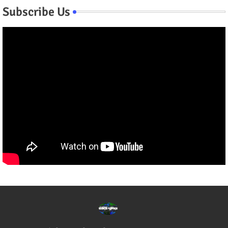
Subscribe Us