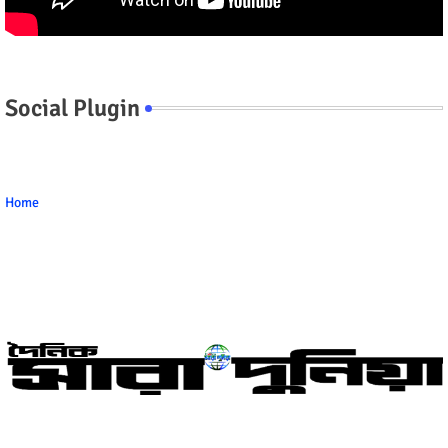
Social Plugin
Home