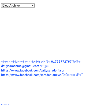
জানতে ও জানাতে সম্পাদক ও প্রকাশক মোবাইলঃ 01726772767 ইমেইলঃ
dailysaradonia@gmail.com ফেসবুকঃ
https://www.facebook.com/dailysaradonia or
https://www.facebook.com/saradonianews ”দৈনিক সারা দুনিয়া”