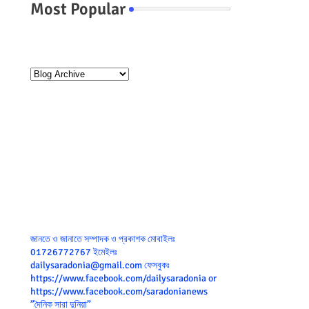
Most Popular
জানতে ও জানাতে সম্পাদক ও প্রকাশক মোবাইলঃ
01726772767 ইমেইলঃ
dailysaradonia@gmail.com ফেসবুকঃ
https://www.facebook.com/dailysaradonia or
https://www.facebook.com/saradonianews
”দৈনিক সারা দুনিয়া”