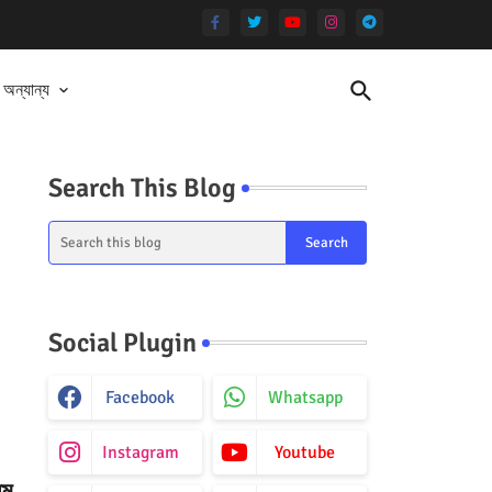
অন্যান্য
Search This Blog
Social Plugin
Facebook
Whatsapp
Instagram
Youtube